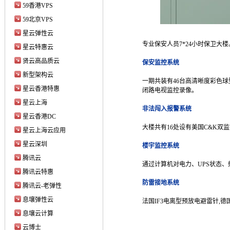
59香港VPS
59北京VPS
星云弹性云
专业保安人员7*24小时保卫大
星云特惠云
贤云高品质云
保安监控系统
新型架构云
一期共装有46台高清晰度彩色球
星云香港特惠
闭路电视监控录像。
星云上海
非法闯入报警系统
星云香港DC
大楼共有16处设有美国C&K双
星云上海云应用
星云深圳
楼宇监控系统
腾讯云
通过计算机对电力、UPS状态
腾讯云特惠
防雷接地系统
腾讯云-老弹性
息壤弹性云
法国IF3电离型预放电避雷针,德国
息壤云计算
云博士