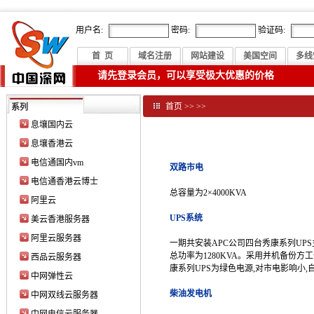
用户名:
密码:
验证码:
首 页
域名注册
网站建设
美国空间
多线
请先登录会员，可以享受极大优惠的价格
首页
>>
>>
系列
息壤国内云
息壤香港云
电信通国内vm
双路市电
电信通香港云博士
总容量为2×4000KVA
阿里云
UPS系统
美云香港服务器
阿里云服务器
一期共安装APC公司四台秀康系列UPS主
总功率为1280KVA。采用并机备份方工
西品云服务器
康系列UPS为绿色电源,对市电影响小
中网弹性云
柴油发电机
中网双线云服务器