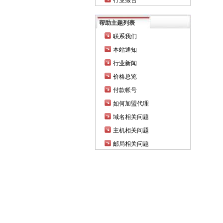
行业报告
帮助主题列表
联系我们
本站通知
行业新闻
价格总览
付款帐号
如何加盟代理
域名相关问题
主机相关问题
邮局相关问题