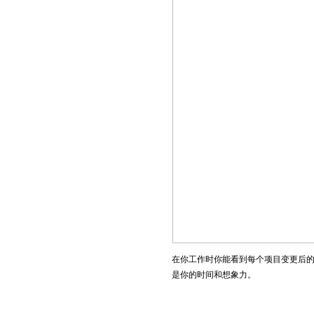
在你工作时你能看到每个项目变更后
是你的时间和想象力。