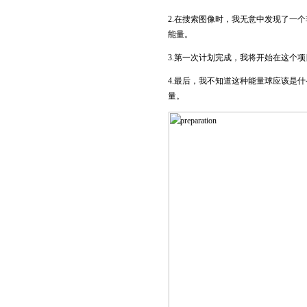
2.在搜索图像时，我无意中发现了一
能量。
3.第一次计划完成，我将开始在这个
4.最后，我不知道这种能量球应该是
量。