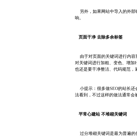
另外，如果网站中导入的外部链
响。
页面干净 去除多余标签
由于对页面的关键词进行内容重
对关键词进行加粗、变色、增加
也还是要干净整洁、代码规范，
小提示：很多做SEO的站长还
法看到，不过这样的做法通常会
平常心建站 不堆砌关键词
过分堆砌关键词是最为普遍的优