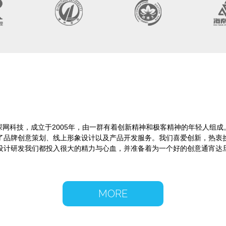
深网科技，成立于2005年，由一群有着创新精神和极客精神的年轻人组成
了品牌创意策划、线上形象设计以及产品开发服务。我们喜爱创新，热衷
设计研发我们都投入很大的精力与心血，并准备着为一个好的创意通宵达
MORE