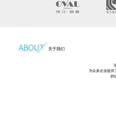
关于我们
为众多企业提供
的