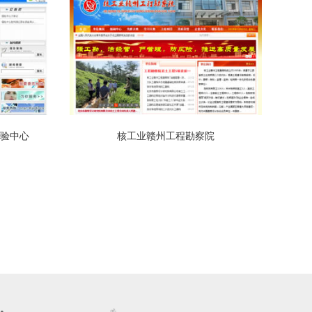
验中心
核工业赣州工程勘察院