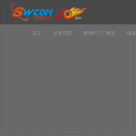
首页
业务范围
赣州AI人工智能
域名