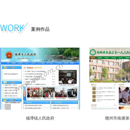
案例作品
储潭镇人民政府
赣州市南康第