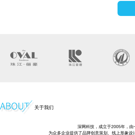
关于我们
深网科技，成立于2005年，
为众多企业提供了品牌创意策划、线上形象设