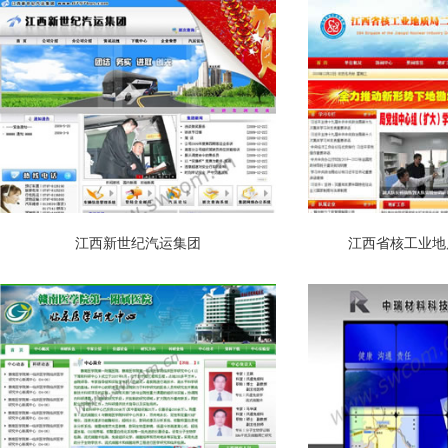
江西新世纪汽运集团
江西省核工业地