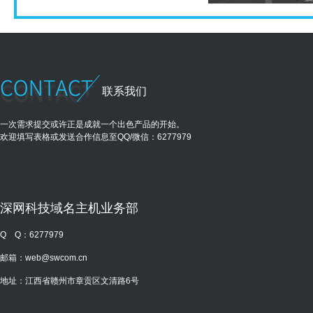
联系我们
一次需求提交或许正是成就一个出色产品的开始。
欢迎填写表格或发送合作信息至QQ/微信：6277979
深网科技域名主机业务部
Q Q：
6277979
邮箱：
web@swcom.cn
地址：江西省赣州市章贡区文清路6号