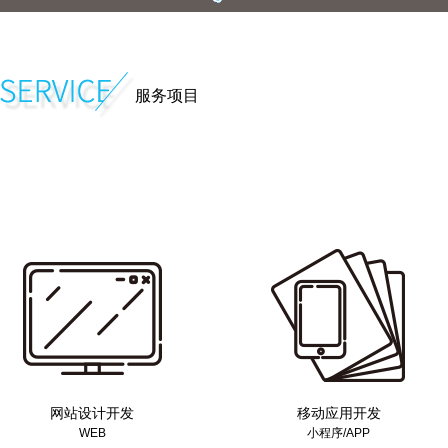
服务项目
网站设计开发
移动应用开发
WEB
小程序/APP