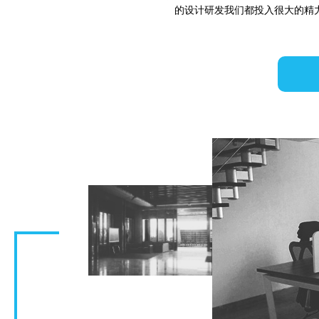
的设计研发我们都投入很大的精